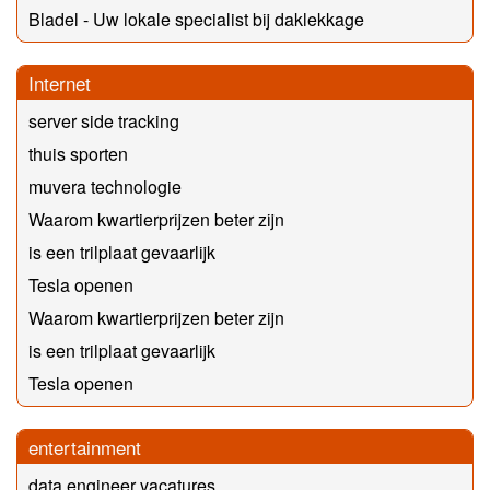
Bladel - Uw lokale specialist bij daklekkage
Internet
server side tracking
thuis sporten
muvera technologie
Waarom kwartierprijzen beter zijn
is een trilplaat gevaarlijk
Tesla openen
Waarom kwartierprijzen beter zijn
is een trilplaat gevaarlijk
Tesla openen
entertainment
data engineer vacatures