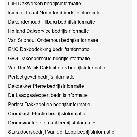
LJH Dakwerken bedrijfsinformatie
Isolatie Totaal Nederland bedrijfsinformatie
Dakonderhoud Tilburg bedrijfsinformatie
Holland Dakservice bedrijfsinformatie
Van Stiphout Onderhout bedrijfsinformatie
ENC Dakbedekking bedrijfsinformatie
GVG Dakonderhoud bedrijfsinformatie
Van Der Wijck Daktechniek bedrijfsinformatie
Perfect gevel bedrijfsinformatie
Dakdekker Pierre bedrijfsinformatie
De Laadpaalexpert bedrijfsinformatie
Perfect Dakkapellen bedrijfsinformatie
Crombach Electro bedrijfsinformatie
Droomwoning op maat bedrijfsinformatie
Stukadoorsbedrijf Van der Loop bedrijfsinformatie