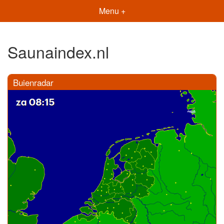
Menu +
Saunaindex.nl
Buienradar