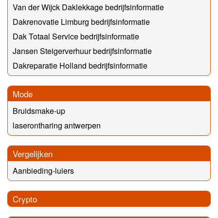
Van der Wijck Daklekkage bedrijfsinformatie
Dakrenovatie Limburg bedrijfsinformatie
Dak Totaal Service bedrijfsinformatie
Jansen Steigerverhuur bedrijfsinformatie
Dakreparatie Holland bedrijfsinformatie
Mode
Bruidsmake-up
laserontharing antwerpen
Vergelijken
Aanbieding-luiers
Crypto