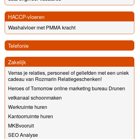
HACCP-vloeren
Washalvloer met PMMA kracht
Telefonie
Zakelijk
Verras je relaties, personeel of geliefden met een uniek
cadeau van Rozmarin Relatiegeschenken!
Heroes of Tomorrow online marketing bureau Drunen
vetkanaal schoonmaken
Werkruimte huren
Kantoorruimte huren
MKBvooruit
SEO Analyse