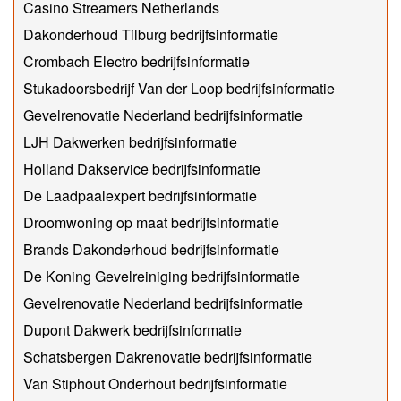
Casino Streamers Netherlands
Dakonderhoud Tilburg bedrijfsinformatie
Crombach Electro bedrijfsinformatie
Stukadoorsbedrijf Van der Loop bedrijfsinformatie
Gevelrenovatie Nederland bedrijfsinformatie
LJH Dakwerken bedrijfsinformatie
Holland Dakservice bedrijfsinformatie
De Laadpaalexpert bedrijfsinformatie
Droomwoning op maat bedrijfsinformatie
Brands Dakonderhoud bedrijfsinformatie
De Koning Gevelreiniging bedrijfsinformatie
Gevelrenovatie Nederland bedrijfsinformatie
Dupont Dakwerk bedrijfsinformatie
Schatsbergen Dakrenovatie bedrijfsinformatie
Van Stiphout Onderhout bedrijfsinformatie