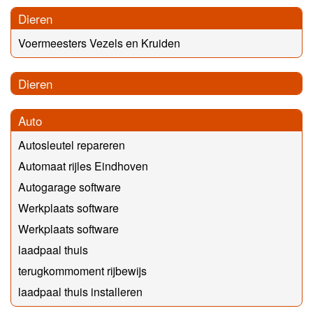
Dieren
Voermeesters Vezels en Kruiden
Dieren
Auto
Autosleutel repareren
Automaat rijles Eindhoven
Autogarage software
Werkplaats software
Werkplaats software
laadpaal thuis
terugkommoment rijbewijs
laadpaal thuis installeren