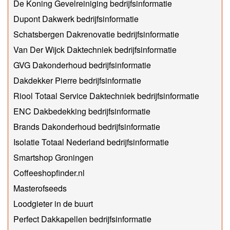
De Koning Gevelreiniging bedrijfsinformatie
Dupont Dakwerk bedrijfsinformatie
Schatsbergen Dakrenovatie bedrijfsinformatie
Van Der Wijck Daktechniek bedrijfsinformatie
GVG Dakonderhoud bedrijfsinformatie
Dakdekker Pierre bedrijfsinformatie
Riool Totaal Service Daktechniek bedrijfsinformatie
ENC Dakbedekking bedrijfsinformatie
Brands Dakonderhoud bedrijfsinformatie
Isolatie Totaal Nederland bedrijfsinformatie
Smartshop Groningen
Coffeeshopfinder.nl
Masterofseeds
Loodgieter in de buurt
Perfect Dakkapellen bedrijfsinformatie