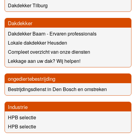
Dakdekker Tilburg
Dakdekker
Dakdekker Baarn - Ervaren professionals
Lokale dakdekker Heusden
Compleet overzicht van onze diensten
Lekkage aan uw dak? Wij helpen!
ongediertebestrijding
Bestrijdingsdienst in Den Bosch en omstreken
Industrie
HPB selectie
HPB selectie