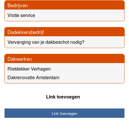
Bedrijven
Vlotte service
Dadekkersbedrijf
Vervanging van je dakbeschot nodig?
Dakwerken
Rietdekker Verhagen
Dakrenovatie Amsterdam
Link toevoegen
Link toevoegen