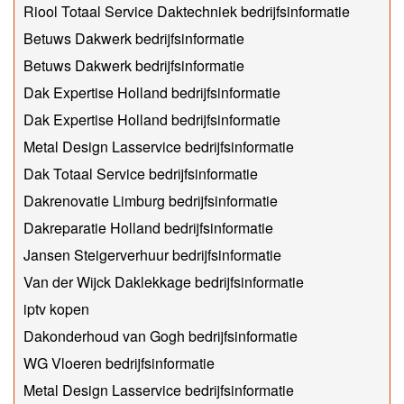
Riool Totaal Service Daktechniek bedrijfsinformatie
Betuws Dakwerk bedrijfsinformatie
Betuws Dakwerk bedrijfsinformatie
Dak Expertise Holland bedrijfsinformatie
Dak Expertise Holland bedrijfsinformatie
Metal Design Lasservice bedrijfsinformatie
Dak Totaal Service bedrijfsinformatie
Dakrenovatie Limburg bedrijfsinformatie
Dakreparatie Holland bedrijfsinformatie
Jansen Steigerverhuur bedrijfsinformatie
Van der Wijck Daklekkage bedrijfsinformatie
iptv kopen
Dakonderhoud van Gogh bedrijfsinformatie
WG Vloeren bedrijfsinformatie
Metal Design Lasservice bedrijfsinformatie