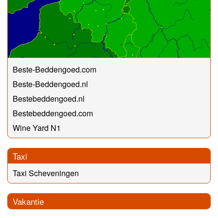
Beste-Beddengoed.com
Beste-Beddengoed.nl
Bestebeddengoed.nl
Bestebeddengoed.com
Wine Yard N1
Taxi
Taxi Scheveningen
Vakantie