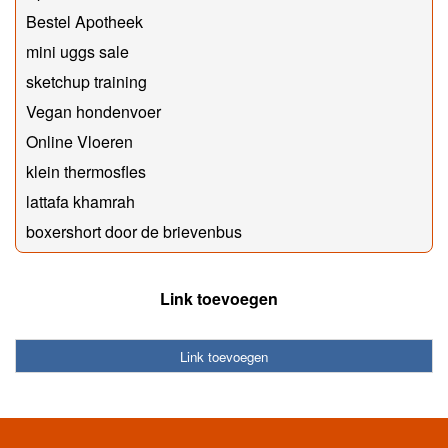
Bestel Apotheek
mini uggs sale
sketchup training
Vegan hondenvoer
Online Vloeren
klein thermosfles
lattafa khamrah
boxershort door de brievenbus
Link toevoegen
Link toevoegen