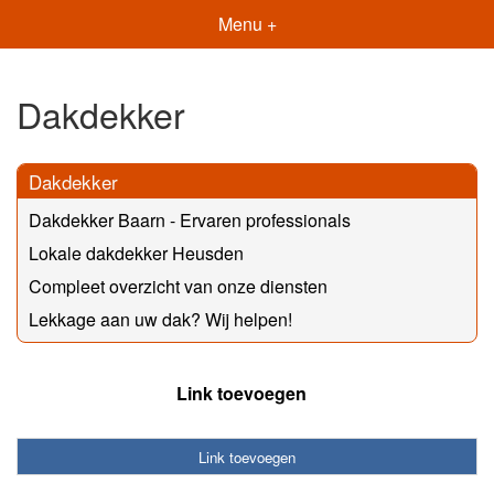
Menu +
Dakdekker
Dakdekker
Dakdekker Baarn - Ervaren professionals
Lokale dakdekker Heusden
Compleet overzicht van onze diensten
Lekkage aan uw dak? Wij helpen!
Link toevoegen
Link toevoegen